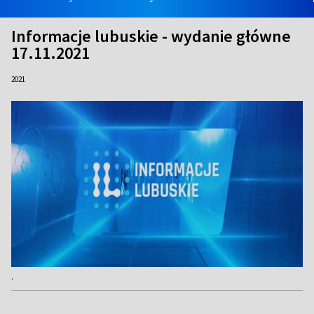
Informacje lubuskie - wydanie główne
17.11.2021
2021
.