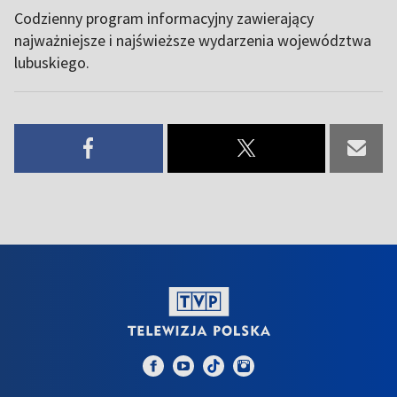
Codzienny program informacyjny zawierający
najważniejsze i najświeższe wydarzenia województwa
lubuskiego.