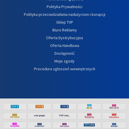
Polityka Prywatności
Polityka przeciwdziałania nadużyciom i korupcji
Sklep TVP
Biuro Reklamy
Oferta Dystrybucyjna
Oferta Handlowa
Dostępność
Moje zgody
Procedura zgłoszeń wewnętrznych