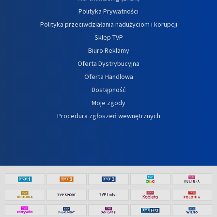
Polityka Prywatności
Polityka przeciwdziałania nadużyciom i korupcji
Sklep TVP
Biuro Reklamy
Oferta Dystrybucyjna
Oferta Handlowa
Dostępność
Moje zgody
Procedura zgłoszeń wewnętrznych