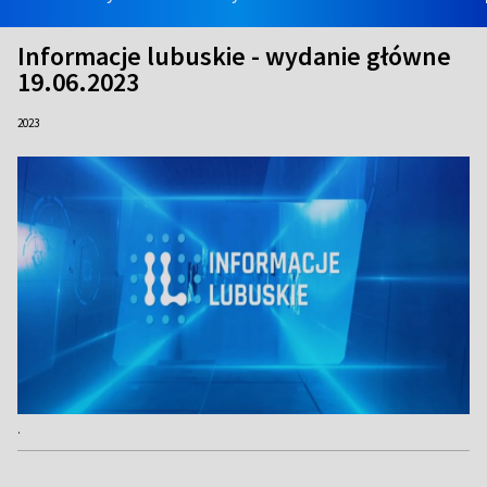
Informacje lubuskie - wydanie główne
19.06.2023
2023
.