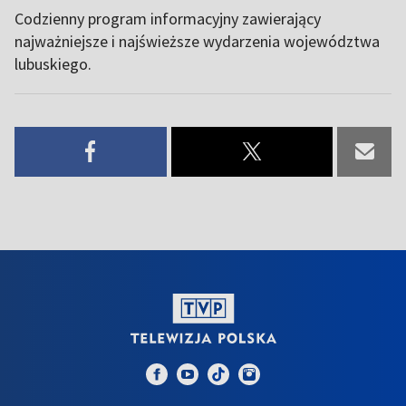
Codzienny program informacyjny zawierający
najważniejsze i najświeższe wydarzenia województwa
lubuskiego.