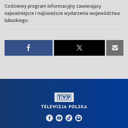
Codzienny program informacyjny zawierający
najważniejsze i najświeższe wydarzenia województwa
lubuskiego.