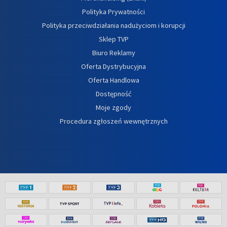
Polityka Prywatności
Polityka przeciwdziałania nadużyciom i korupcji
Sklep TVP
Biuro Reklamy
Oferta Dystrybucyjna
Oferta Handlowa
Dostępność
Moje zgody
Procedura zgłoszeń wewnętrznych