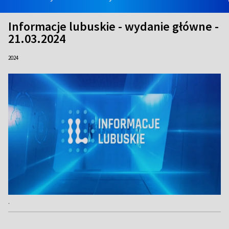
Informacje lubuskie - wydanie główne -
21.03.2024
2024
.