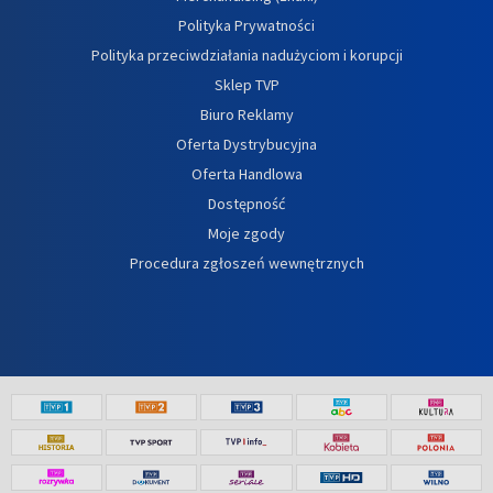
Polityka Prywatności
Polityka przeciwdziałania nadużyciom i korupcji
Sklep TVP
Biuro Reklamy
Oferta Dystrybucyjna
Oferta Handlowa
Dostępność
Moje zgody
Procedura zgłoszeń wewnętrznych