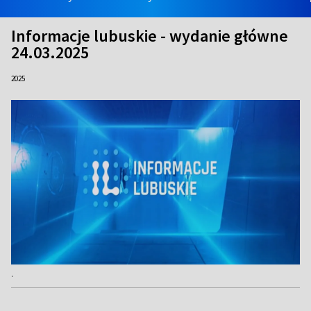
Informacje lubuskie - wydanie główne
24.03.2025
2025
.