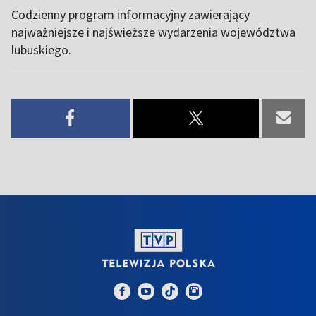
Codzienny program informacyjny zawierający
najważniejsze i najświeższe wydarzenia województwa
lubuskiego.