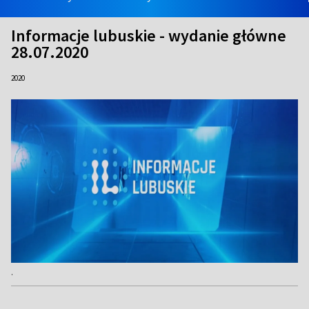
Informacje lubuskie - wydanie główne
28.07.2020
2020
.