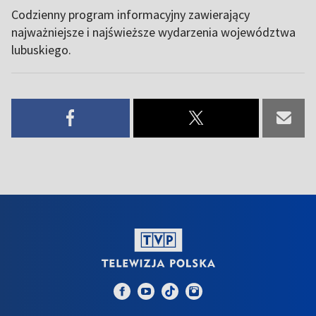
Codzienny program informacyjny zawierający
najważniejsze i najświeższe wydarzenia województwa
lubuskiego.