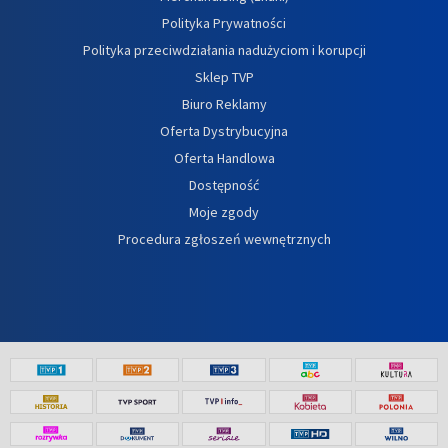
Polityka Prywatności
Polityka przeciwdziałania nadużyciom i korupcji
Sklep TVP
Biuro Reklamy
Oferta Dystrybucyjna
Oferta Handlowa
Dostępność
Moje zgody
Procedura zgłoszeń wewnętrznych