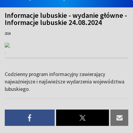
Informacje lubuskie - wydanie główne -
Informacje lubuskie 24.08.2024
2024
.
Codzienny program informacyjny zawierający
najważniejsze i najświeższe wydarzenia województwa
lubuskiego.