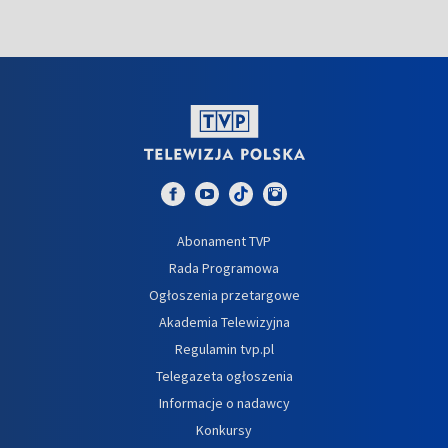
Abonament TVP
Rada Programowa
Ogłoszenia przetargowe
Akademia Telewizyjna
Regulamin tvp.pl
Telegazeta ogłoszenia
Informacje o nadawcy
Konkursy