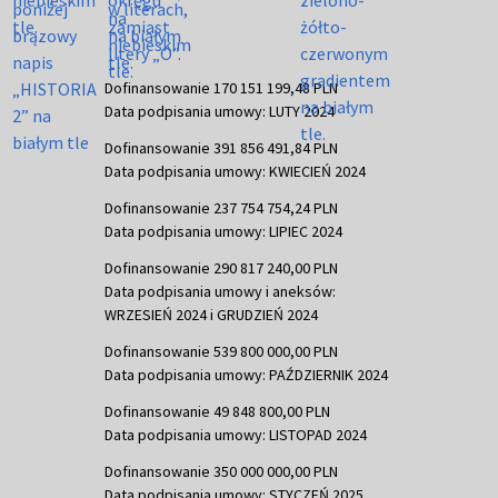
Dofinansowanie 170 151 199,48 PLN
Data podpisania umowy: LUTY 2024
Dofinansowanie 391 856 491,84 PLN
Data podpisania umowy: KWIECIEŃ 2024
Dofinansowanie 237 754 754,24 PLN
Data podpisania umowy: LIPIEC 2024
Dofinansowanie 290 817 240,00 PLN
Data podpisania umowy i aneksów:
WRZESIEŃ 2024 i GRUDZIEŃ 2024
Dofinansowanie 539 800 000,00 PLN
Data podpisania umowy: PAŹDZIERNIK 2024
Dofinansowanie 49 848 800,00 PLN
Data podpisania umowy: LISTOPAD 2024
Dofinansowanie 350 000 000,00 PLN
Data podpisania umowy: STYCZEŃ 2025