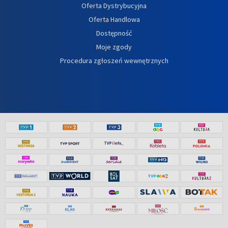
Oferta Dystrybucyjna
Oferta Handlowa
Dostępność
Moje zgody
Procedura zgłoszeń wewnętrznych