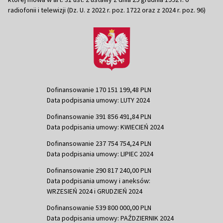
radiofonii i telewizji (Dz. U. z 2022 r. poz. 1722 oraz z 2024 r. poz. 96)
Dofinansowanie 170 151 199,48 PLN
Data podpisania umowy: LUTY 2024
Dofinansowanie 391 856 491,84 PLN
Data podpisania umowy: KWIECIEŃ 2024
Dofinansowanie 237 754 754,24 PLN
Data podpisania umowy: LIPIEC 2024
Dofinansowanie 290 817 240,00 PLN
Data podpisania umowy i aneksów:
WRZESIEŃ 2024 i GRUDZIEŃ 2024
Dofinansowanie 539 800 000,00 PLN
Data podpisania umowy: PAŹDZIERNIK 2024