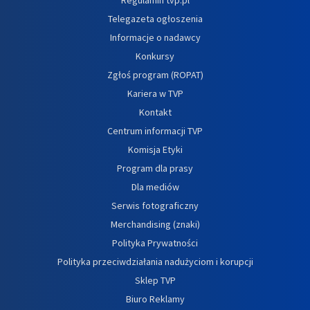
Telegazeta ogłoszenia
Informacje o nadawcy
Konkursy
Zgłoś program (ROPAT)
Kariera w TVP
Kontakt
Centrum informacji TVP
Komisja Etyki
Program dla prasy
Dla mediów
Serwis fotograficzny
Merchandising (znaki)
Polityka Prywatności
Polityka przeciwdziałania nadużyciom i korupcji
Sklep TVP
Biuro Reklamy