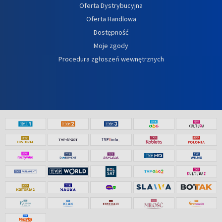
Oferta Dystrybucyjna
Oferta Handlowa
Dostępność
Moje zgody
Procedura zgłoszeń wewnętrznych