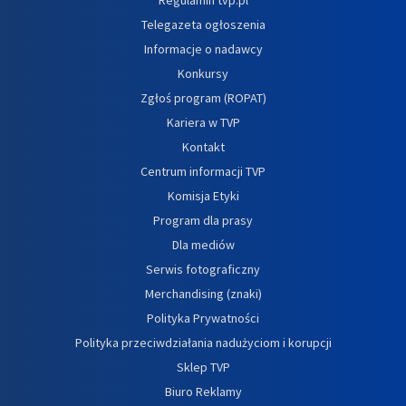
Telegazeta ogłoszenia
Informacje o nadawcy
Konkursy
Zgłoś program (ROPAT)
Kariera w TVP
Kontakt
Centrum informacji TVP
Komisja Etyki
Program dla prasy
Dla mediów
Serwis fotograficzny
Merchandising (znaki)
Polityka Prywatności
Polityka przeciwdziałania nadużyciom i korupcji
Sklep TVP
Biuro Reklamy