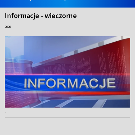
Informacje - wieczorne
2020
.