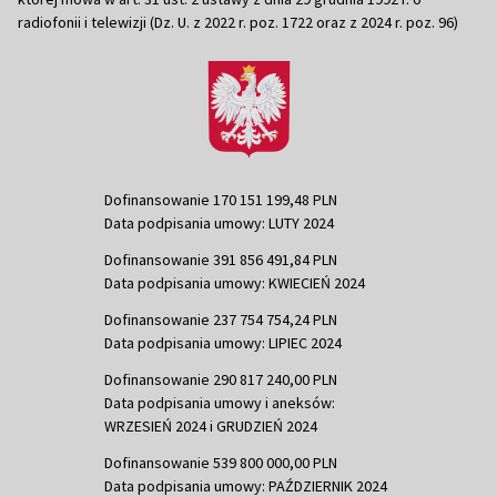
radiofonii i telewizji (Dz. U. z 2022 r. poz. 1722 oraz z 2024 r. poz. 96)
Dofinansowanie 170 151 199,48 PLN
Data podpisania umowy: LUTY 2024
Dofinansowanie 391 856 491,84 PLN
Data podpisania umowy: KWIECIEŃ 2024
Dofinansowanie 237 754 754,24 PLN
Data podpisania umowy: LIPIEC 2024
Dofinansowanie 290 817 240,00 PLN
Data podpisania umowy i aneksów:
WRZESIEŃ 2024 i GRUDZIEŃ 2024
Dofinansowanie 539 800 000,00 PLN
Data podpisania umowy: PAŹDZIERNIK 2024