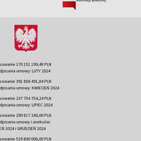
sowanie 170 151 199,48 PLN
dpisania umowy: LUTY 2024
sowanie 391 856 491,84 PLN
dpisania umowy: KWIECIEŃ 2024
sowanie 237 754 754,24 PLN
dpisania umowy: LIPIEC 2024
sowanie 290 817 240,00 PLN
dpisania umowy i aneksów:
Ń 2024 i GRUDZIEŃ 2024
sowanie 539 800 000,00 PLN