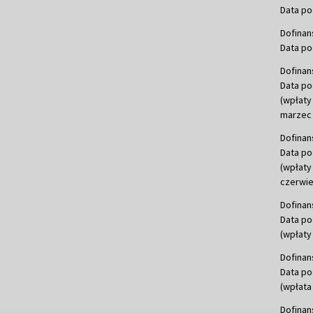
Data po
Dofinan
Data po
Dofinan
Data po
(wpłaty
marzec 
Dofinan
Data po
(wpłaty
czerwie
Dofinan
Data po
(wpłaty 
Dofinan
Data po
(wpłata
Dofinan