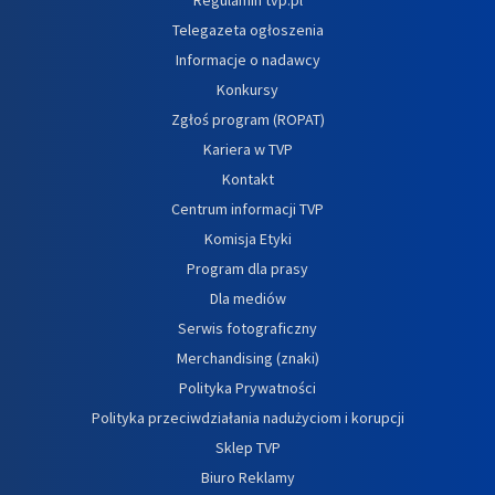
Telegazeta ogłoszenia
Informacje o nadawcy
Konkursy
Zgłoś program (ROPAT)
Kariera w TVP
Kontakt
Centrum informacji TVP
Komisja Etyki
Program dla prasy
Dla mediów
Serwis fotograficzny
Merchandising (znaki)
Polityka Prywatności
Polityka przeciwdziałania nadużyciom i korupcji
Sklep TVP
Biuro Reklamy