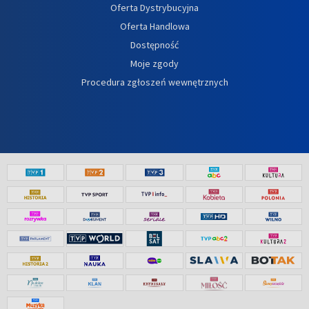
Oferta Dystrybucyjna
Oferta Handlowa
Dostępność
Moje zgody
Procedura zgłoszeń wewnętrznych