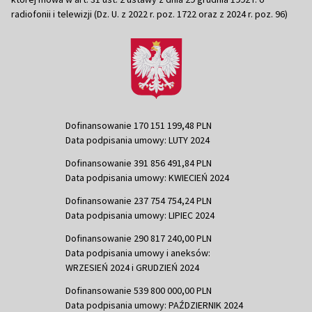
radiofonii i telewizji (Dz. U. z 2022 r. poz. 1722 oraz z 2024 r. poz. 96)
Dofinansowanie 170 151 199,48 PLN
Data podpisania umowy: LUTY 2024
Dofinansowanie 391 856 491,84 PLN
Data podpisania umowy: KWIECIEŃ 2024
Dofinansowanie 237 754 754,24 PLN
Data podpisania umowy: LIPIEC 2024
Dofinansowanie 290 817 240,00 PLN
Data podpisania umowy i aneksów:
WRZESIEŃ 2024 i GRUDZIEŃ 2024
Dofinansowanie 539 800 000,00 PLN
Data podpisania umowy: PAŹDZIERNIK 2024