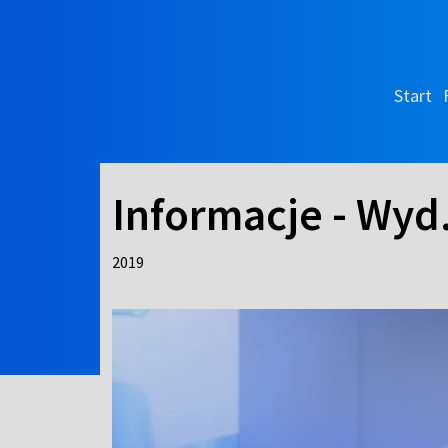
Start
Informacje - Wyd
2019