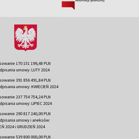
sowanie 170 151 199,48 PLN
dpisania umowy: LUTY 2024
sowanie 391 856 491,84 PLN
dpisania umowy: KWIECIEŃ 2024
sowanie 237 754 754,24 PLN
dpisania umowy: LIPIEC 2024
sowanie 290 817 240,00 PLN
dpisania umowy i aneksów:
Ń 2024 i GRUDZIEŃ 2024
sowanie 539 800 000,00 PLN