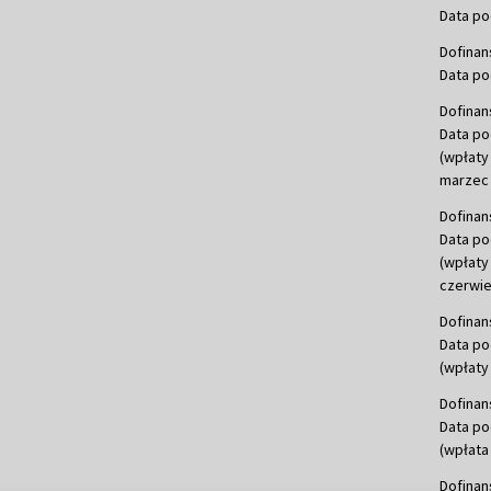
Data po
Dofinan
Data po
Dofinan
Data po
(wpłaty
marzec 
Dofinan
Data po
(wpłaty
czerwie
Dofinan
Data po
(wpłaty 
Dofinan
Data po
(wpłata
Dofinan