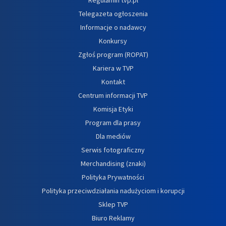
Telegazeta ogłoszenia
Informacje o nadawcy
Konkursy
Zgłoś program (ROPAT)
Kariera w TVP
Kontakt
Centrum informacji TVP
Komisja Etyki
Program dla prasy
Dla mediów
Serwis fotograficzny
Merchandising (znaki)
Polityka Prywatności
Polityka przeciwdziałania nadużyciom i korupcji
Sklep TVP
Biuro Reklamy