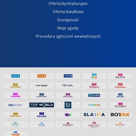
Oferta Dystrybucyjna
Oferta Handlowa
Dostępność
Moje zgody
Procedura zgłoszeń wewnętrznych