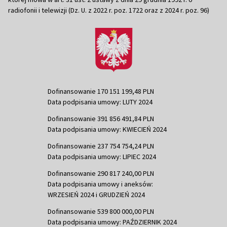
radiofonii i telewizji (Dz. U. z 2022 r. poz. 1722 oraz z 2024 r. poz. 96)
Dofinansowanie 170 151 199,48 PLN
Data podpisania umowy: LUTY 2024
Dofinansowanie 391 856 491,84 PLN
Data podpisania umowy: KWIECIEŃ 2024
Dofinansowanie 237 754 754,24 PLN
Data podpisania umowy: LIPIEC 2024
Dofinansowanie 290 817 240,00 PLN
Data podpisania umowy i aneksów:
WRZESIEŃ 2024 i GRUDZIEŃ 2024
Dofinansowanie 539 800 000,00 PLN
Data podpisania umowy: PAŹDZIERNIK 2024