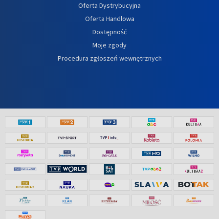
Oferta Dystrybucyjna
Oferta Handlowa
Dostępność
Moje zgody
Procedura zgłoszeń wewnętrznych