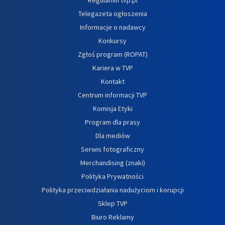
Telegazeta ogłoszenia
Informacje o nadawcy
Konkursy
Zgłoś program (ROPAT)
Kariera w TVP
Kontakt
Centrum informacji TVP
Komisja Etyki
Program dla prasy
Dla mediów
Serwis fotograficzny
Merchandising (znaki)
Polityka Prywatności
Polityka przeciwdziałania nadużyciom i korupcji
Sklep TVP
Biuro Reklamy