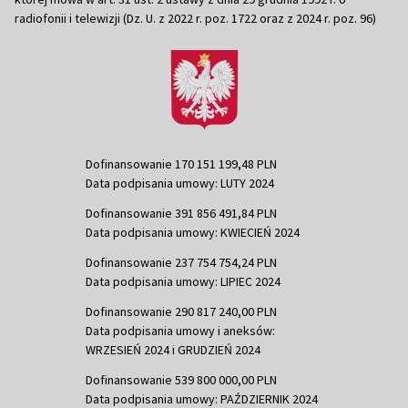
radiofonii i telewizji (Dz. U. z 2022 r. poz. 1722 oraz z 2024 r. poz. 96)
Dofinansowanie 170 151 199,48 PLN
Data podpisania umowy: LUTY 2024
Dofinansowanie 391 856 491,84 PLN
Data podpisania umowy: KWIECIEŃ 2024
Dofinansowanie 237 754 754,24 PLN
Data podpisania umowy: LIPIEC 2024
Dofinansowanie 290 817 240,00 PLN
Data podpisania umowy i aneksów:
WRZESIEŃ 2024 i GRUDZIEŃ 2024
Dofinansowanie 539 800 000,00 PLN
Data podpisania umowy: PAŹDZIERNIK 2024