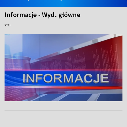
Informacje - Wyd. główne
2020
.