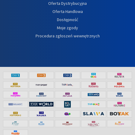
Oferta Dystrybucyjna
Oferta Handlowa
Dostępność
Moje zgody
Procedura zgłoszeń wewnętrznych