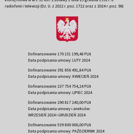
radiofonii i telewizji (Dz. U. z 2022 r. poz. 1722 oraz z 2024 r. poz. 96)
Dofinansowanie 170 151 199,48 PLN
Data podpisania umowy: LUTY 2024
Dofinansowanie 391 856 491,84 PLN
Data podpisania umowy: KWIECIEŃ 2024
Dofinansowanie 237 754 754,24 PLN
Data podpisania umowy: LIPIEC 2024
Dofinansowanie 290 817 240,00 PLN
Data podpisania umowy i aneksów:
WRZESIEŃ 2024 i GRUDZIEŃ 2024
Dofinansowanie 539 800 000,00 PLN
Data podpisania umowy: PAŹDZIERNIK 2024