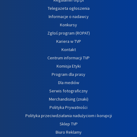
Telegazeta ogłoszenia
Informacje o nadawcy
Konkursy
Zgłoś program (ROPAT)
Kariera w TVP
Kontakt
Centrum informacji TVP
Komisja Etyki
Program dla prasy
Dla mediów
Serwis fotograficzny
Merchandising (znaki)
Polityka Prywatności
Polityka przeciwdziałania nadużyciom i korupcji
Sklep TVP
Biuro Reklamy