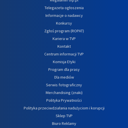
Telegazeta ogłoszenia
Informacje o nadawcy
Konkursy
Zgłoś program (ROPAT)
Kariera w TVP
Kontakt
Centrum informacji TVP
Komisja Etyki
Program dla prasy
Dla mediów
Serwis fotograficzny
Merchandising (znaki)
Polityka Prywatności
Polityka przeciwdziałania nadużyciom i korupcji
Sklep TVP
Biuro Reklamy