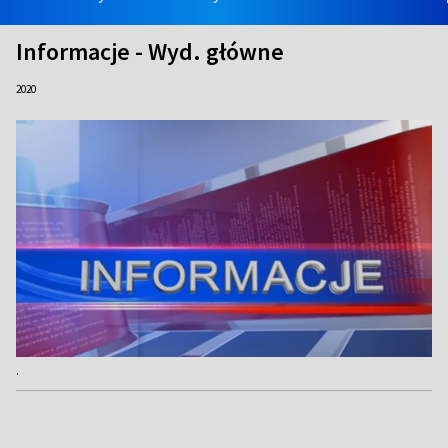
Informacje - Wyd. główne
2020
.