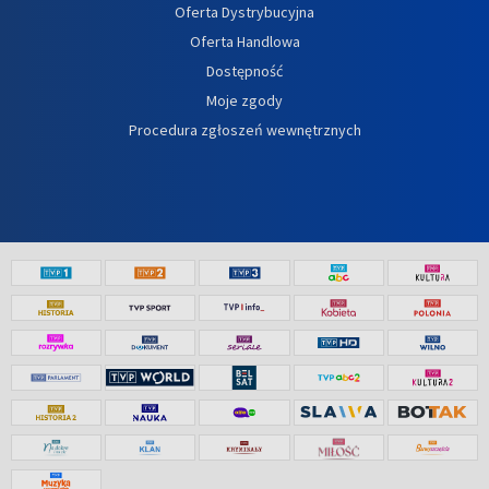
Oferta Dystrybucyjna
Oferta Handlowa
Dostępność
Moje zgody
Procedura zgłoszeń wewnętrznych