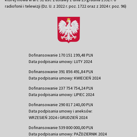
radiofonii i telewizji (Dz. U. z 2022 r. poz. 1722 oraz z 2024 r. poz. 96)
Dofinansowanie 170 151 199,48 PLN
Data podpisania umowy: LUTY 2024
Dofinansowanie 391 856 491,84 PLN
Data podpisania umowy: KWIECIEŃ 2024
Dofinansowanie 237 754 754,24 PLN
Data podpisania umowy: LIPIEC 2024
Dofinansowanie 290 817 240,00 PLN
Data podpisania umowy i aneksów:
WRZESIEŃ 2024 i GRUDZIEŃ 2024
Dofinansowanie 539 800 000,00 PLN
Data podpisania umowy: PAŹDZIERNIK 2024