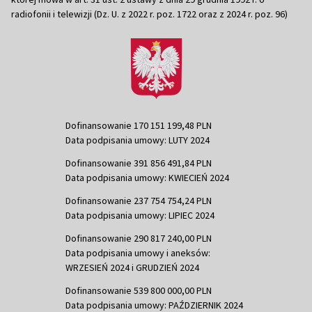
radiofonii i telewizji (Dz. U. z 2022 r. poz. 1722 oraz z 2024 r. poz. 96)
Dofinansowanie 170 151 199,48 PLN
Data podpisania umowy: LUTY 2024
Dofinansowanie 391 856 491,84 PLN
Data podpisania umowy: KWIECIEŃ 2024
Dofinansowanie 237 754 754,24 PLN
Data podpisania umowy: LIPIEC 2024
Dofinansowanie 290 817 240,00 PLN
Data podpisania umowy i aneksów:
WRZESIEŃ 2024 i GRUDZIEŃ 2024
Dofinansowanie 539 800 000,00 PLN
Data podpisania umowy: PAŹDZIERNIK 2024