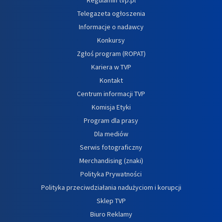
Telegazeta ogłoszenia
Informacje o nadawcy
Konkursy
Zgłoś program (ROPAT)
Kariera w TVP
Kontakt
Centrum informacji TVP
Komisja Etyki
Program dla prasy
Dla mediów
Serwis fotograficzny
Merchandising (znaki)
Polityka Prywatności
Polityka przeciwdziałania nadużyciom i korupcji
Sklep TVP
Biuro Reklamy