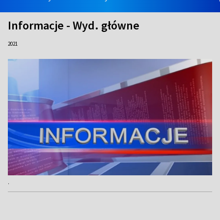
Informacje - Wyd. główne
2021
.