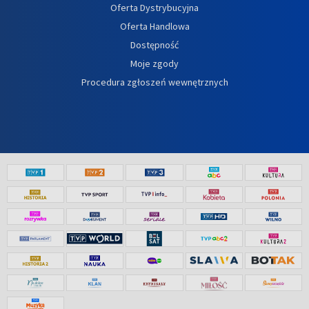
Oferta Dystrybucyjna
Oferta Handlowa
Dostępność
Moje zgody
Procedura zgłoszeń wewnętrznych