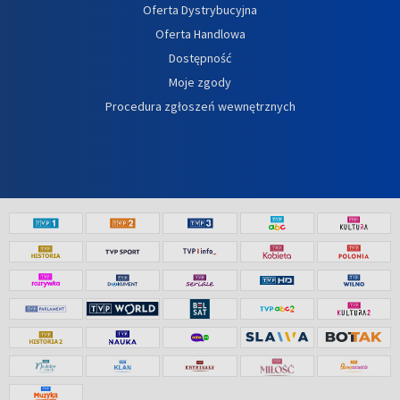
Oferta Dystrybucyjna
Oferta Handlowa
Dostępność
Moje zgody
Procedura zgłoszeń wewnętrznych