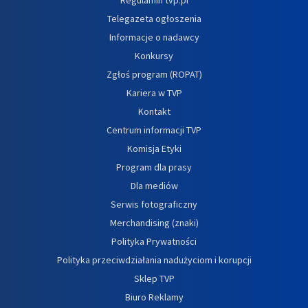
Telegazeta ogłoszenia
Informacje o nadawcy
Konkursy
Zgłoś program (ROPAT)
Kariera w TVP
Kontakt
Centrum informacji TVP
Komisja Etyki
Program dla prasy
Dla mediów
Serwis fotograficzny
Merchandising (znaki)
Polityka Prywatności
Polityka przeciwdziałania nadużyciom i korupcji
Sklep TVP
Biuro Reklamy