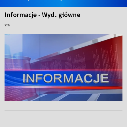
Informacje - Wyd. główne
2022
.