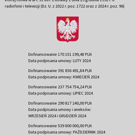
radiofonii i telewizji (Dz. U. z 2022 r. poz. 1722 oraz z 2024 r. poz. 96)
Dofinansowanie 170 151 199,48 PLN
Data podpisania umowy: LUTY 2024
Dofinansowanie 391 856 491,84 PLN
Data podpisania umowy: KWIECIEŃ 2024
Dofinansowanie 237 754 754,24 PLN
Data podpisania umowy: LIPIEC 2024
Dofinansowanie 290 817 240,00 PLN
Data podpisania umowy i aneksów:
WRZESIEŃ 2024 i GRUDZIEŃ 2024
Dofinansowanie 539 800 000,00 PLN
Data podpisania umowy: PAŹDZIERNIK 2024