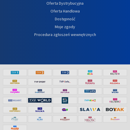
Oferta Dystrybucyjna
Oferta Handlowa
Dostępność
Moje zgody
Procedura zgłoszeń wewnętrznych