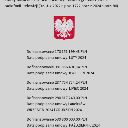
radiofonii i telewizji (Dz. U. z 2022 r. poz. 1722 oraz z 2024 r. poz. 96)
Dofinansowanie 170 151 199,48 PLN
Data podpisania umowy: LUTY 2024
Dofinansowanie 391 856 491,84 PLN
Data podpisania umowy: KWIECIEŃ 2024
Dofinansowanie 237 754 754,24 PLN
Data podpisania umowy: LIPIEC 2024
Dofinansowanie 290 817 240,00 PLN
Data podpisania umowy i aneksów:
WRZESIEŃ 2024 i GRUDZIEŃ 2024
Dofinansowanie 539 800 000,00 PLN
Data podpisania umowy: PAŹDZIERNIK 2024