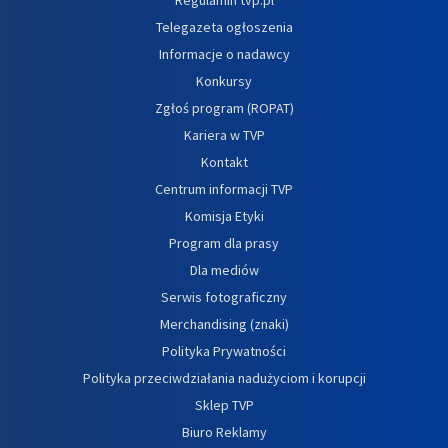
Telegazeta ogłoszenia
Informacje o nadawcy
Konkursy
Zgłoś program (ROPAT)
Kariera w TVP
Kontakt
Centrum informacji TVP
Komisja Etyki
Program dla prasy
Dla mediów
Serwis fotograficzny
Merchandising (znaki)
Polityka Prywatności
Polityka przeciwdziałania nadużyciom i korupcji
Sklep TVP
Biuro Reklamy