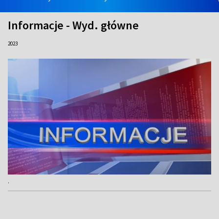
Informacje - Wyd. główne
2023
.