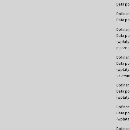
Data po
Dofinan
Data po
Dofinan
Data po
(wpłaty
marzec 
Dofinan
Data po
(wpłaty
czerwie
Dofinan
Data po
(wpłaty 
Dofinan
Data po
(wpłata
Dofinan