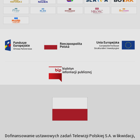
Dofinansowanie ustawowych zadań Telewizji Polskiej S.A. w likwidacji,