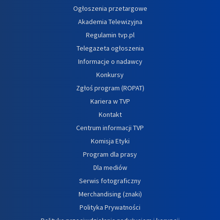
Ogłoszenia przetargowe
Akademia Telewizyjna
Regulamin tvp.pl
Telegazeta ogłoszenia
Informacje o nadawcy
Konkursy
Zgłoś program (ROPAT)
Kariera w TVP
Kontakt
Centrum informacji TVP
Komisja Etyki
Program dla prasy
Dla mediów
Serwis fotograficzny
Merchandising (znaki)
Polityka Prywatności