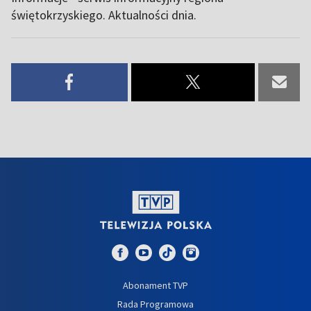
świętokrzyskiego. Aktualności dnia.
Abonament TVP
Rada Programowa