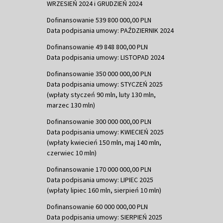
WRZESIEŃ 2024 i GRUDZIEŃ 2024
Dofinansowanie 539 800 000,00 PLN
Data podpisania umowy: PAŹDZIERNIK 2024
Dofinansowanie 49 848 800,00 PLN
Data podpisania umowy: LISTOPAD 2024
Dofinansowanie 350 000 000,00 PLN
Data podpisania umowy: STYCZEŃ 2025
(wpłaty styczeń 90 mln, luty 130 mln,
marzec 130 mln)
Dofinansowanie 300 000 000,00 PLN
Data podpisania umowy: KWIECIEŃ 2025
(wpłaty kwiecień 150 mln, maj 140 mln,
czerwiec 10 mln)
Dofinansowanie 170 000 000,00 PLN
Data podpisania umowy: LIPIEC 2025
(wpłaty lipiec 160 mln, sierpień 10 mln)
Dofinansowanie 60 000 000,00 PLN
Data podpisania umowy: SIERPIEŃ 2025