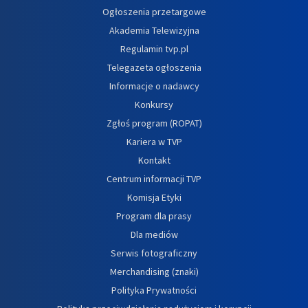
Ogłoszenia przetargowe
Akademia Telewizyjna
Regulamin tvp.pl
Telegazeta ogłoszenia
Informacje o nadawcy
Konkursy
Zgłoś program (ROPAT)
Kariera w TVP
Kontakt
Centrum informacji TVP
Komisja Etyki
Program dla prasy
Dla mediów
Serwis fotograficzny
Merchandising (znaki)
Polityka Prywatności