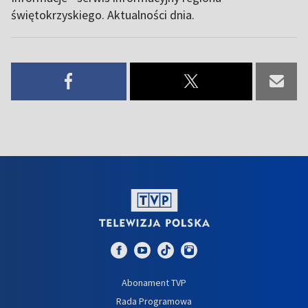
świętokrzyskiego. Aktualności dnia.
Abonament TVP
Rada Programowa