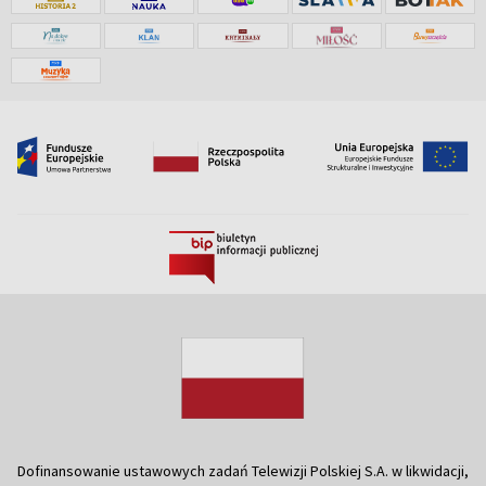
Dofinansowanie ustawowych zadań Telewizji Polskiej S.A. w likwidacji,