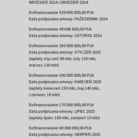
WRZESIEŃ 2024 i GRUDZIEŃ 2024
Dofinansowanie 539 800 000,00 PLN
Data podpisania umowy: PAŹDZIERNIK 2024
Dofinansowanie 49 848 800,00 PLN
Data podpisania umowy: LISTOPAD 2024
Dofinansowanie 350 000 000,00 PLN
Data podpisania umowy: STYCZEŃ 2025
(wpłaty styczeń 90 mln, luty 130 mln,
marzec 130 mln)
Dofinansowanie 300 000 000,00 PLN
Data podpisania umowy: KWIECIEŃ 2025
(wpłaty kwiecień 150 mln, maj 140 mln,
czerwiec 10 mln)
Dofinansowanie 170 000 000,00 PLN
Data podpisania umowy: LIPIEC 2025
(wpłaty lipiec 160 mln, sierpień 10 mln)
Dofinansowanie 60 000 000,00 PLN
Data podpisania umowy: SIERPIEŃ 2025