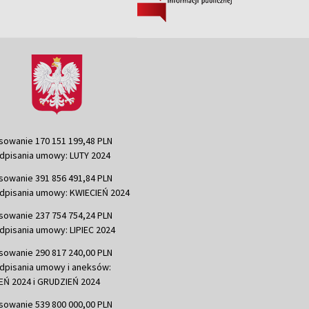
sowanie 170 151 199,48 PLN
dpisania umowy: LUTY 2024
sowanie 391 856 491,84 PLN
dpisania umowy: KWIECIEŃ 2024
sowanie 237 754 754,24 PLN
dpisania umowy: LIPIEC 2024
sowanie 290 817 240,00 PLN
dpisania umowy i aneksów:
Ń 2024 i GRUDZIEŃ 2024
sowanie 539 800 000,00 PLN