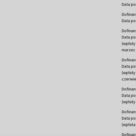
Data po
Dofinan
Data po
Dofinan
Data po
(wpłaty
marzec 
Dofinan
Data po
(wpłaty
czerwie
Dofinan
Data po
(wpłaty 
Dofinan
Data po
(wpłata
Dofinan