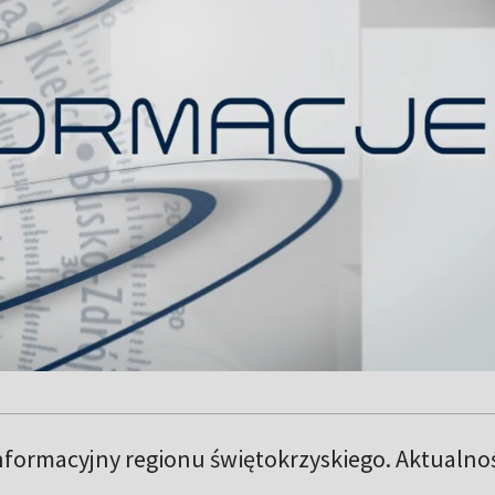
informacyjny regionu świętokrzyskiego. Aktualno