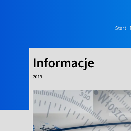
Start
Informacje
2019