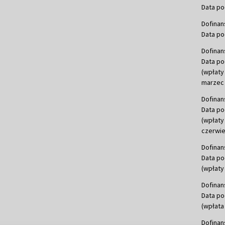
Data po
Dofinan
Data po
Dofinan
Data po
(wpłaty
marzec 
Dofinan
Data po
(wpłaty
czerwie
Dofinan
Data po
(wpłaty 
Dofinan
Data po
(wpłata
Dofinan