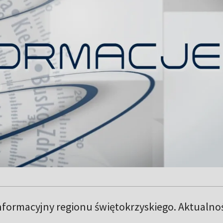
informacyjny regionu świętokrzyskiego. Aktualno