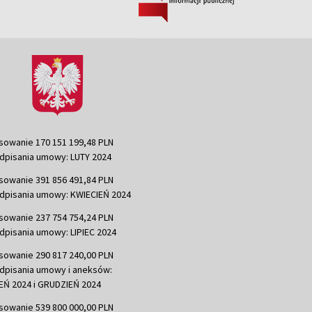
sowanie 170 151 199,48 PLN
dpisania umowy: LUTY 2024
sowanie 391 856 491,84 PLN
dpisania umowy: KWIECIEŃ 2024
sowanie 237 754 754,24 PLN
dpisania umowy: LIPIEC 2024
sowanie 290 817 240,00 PLN
dpisania umowy i aneksów:
Ń 2024 i GRUDZIEŃ 2024
sowanie 539 800 000,00 PLN