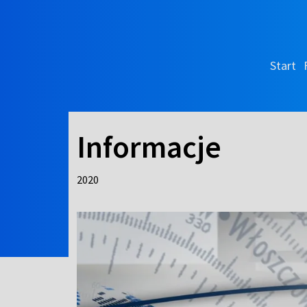
Start
Informacje
2020