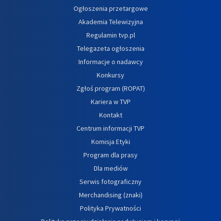
Ogłoszenia przetargowe
Akademia Telewizyjna
Regulamin tvp.pl
Telegazeta ogłoszenia
Informacje o nadawcy
Konkursy
Zgłoś program (ROPAT)
Kariera w TVP
Kontakt
Centrum informacji TVP
Komisja Etyki
Program dla prasy
Dla mediów
Serwis fotograficzny
Merchandising (znaki)
Polityka Prywatności