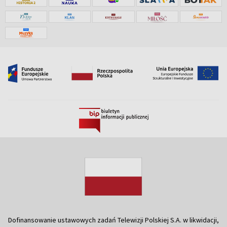
Dofinansowanie ustawowych zadań Telewizji Polskiej S.A. w likwidacji,