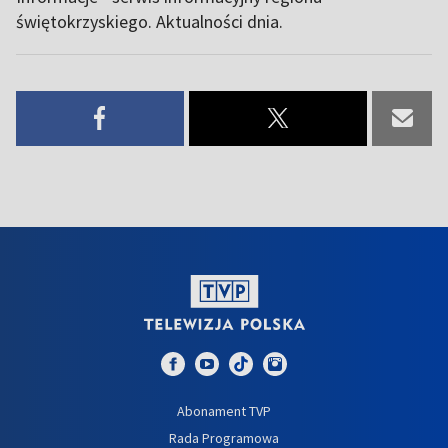
świętokrzyskiego. Aktualności dnia.
Abonament TVP
Rada Programowa