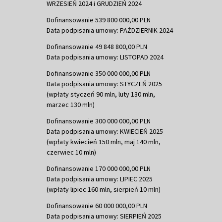
WRZESIEŃ 2024 i GRUDZIEŃ 2024
Dofinansowanie 539 800 000,00 PLN
Data podpisania umowy: PAŹDZIERNIK 2024
Dofinansowanie 49 848 800,00 PLN
Data podpisania umowy: LISTOPAD 2024
Dofinansowanie 350 000 000,00 PLN
Data podpisania umowy: STYCZEŃ 2025
(wpłaty styczeń 90 mln, luty 130 mln,
marzec 130 mln)
Dofinansowanie 300 000 000,00 PLN
Data podpisania umowy: KWIECIEŃ 2025
(wpłaty kwiecień 150 mln, maj 140 mln,
czerwiec 10 mln)
Dofinansowanie 170 000 000,00 PLN
Data podpisania umowy: LIPIEC 2025
(wpłaty lipiec 160 mln, sierpień 10 mln)
Dofinansowanie 60 000 000,00 PLN
Data podpisania umowy: SIERPIEŃ 2025