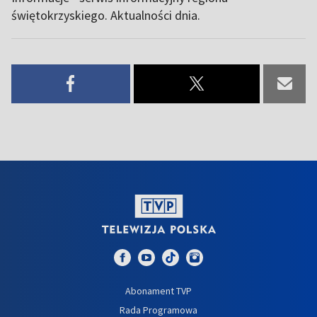
świętokrzyskiego. Aktualności dnia.
Abonament TVP
Rada Programowa