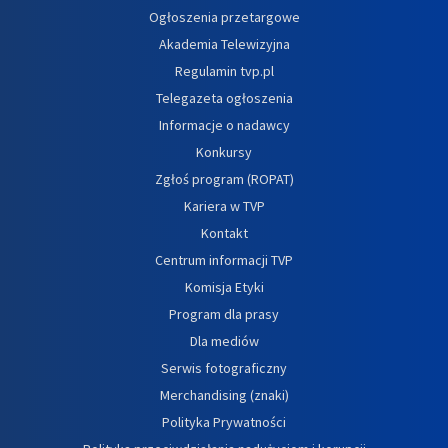
Ogłoszenia przetargowe
Akademia Telewizyjna
Regulamin tvp.pl
Telegazeta ogłoszenia
Informacje o nadawcy
Konkursy
Zgłoś program (ROPAT)
Kariera w TVP
Kontakt
Centrum informacji TVP
Komisja Etyki
Program dla prasy
Dla mediów
Serwis fotograficzny
Merchandising (znaki)
Polityka Prywatności