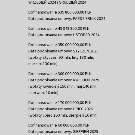
WRZESIEŃ 2024 i GRUDZIEŃ 2024
Dofinansowanie 539 800 000,00 PLN
Data podpisania umowy: PAŹDZIERNIK 2024
Dofinansowanie 49 848 800,00 PLN
Data podpisania umowy: LISTOPAD 2024
Dofinansowanie 350 000 000,00 PLN
Data podpisania umowy: STYCZEŃ 2025
(wpłaty styczeń 90 mln, luty 130 mln,
marzec 130 mln)
Dofinansowanie 300 000 000,00 PLN
Data podpisania umowy: KWIECIEŃ 2025
(wpłaty kwiecień 150 mln, maj 140 mln,
czerwiec 10 mln)
Dofinansowanie 170 000 000,00 PLN
Data podpisania umowy: LIPIEC 2025
(wpłaty lipiec 160 mln, sierpień 10 mln)
Dofinansowanie 60 000 000,00 PLN
Data podpisania umowy: SIERPIEŃ 2025