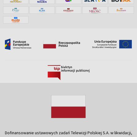
Dofinansowanie ustawowych zadań Telewizji Polskiej S.A. w likwidacji,