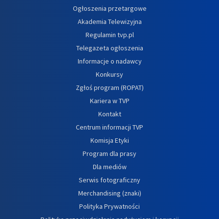
Ogłoszenia przetargowe
Akademia Telewizyjna
Regulamin tvp.pl
Telegazeta ogłoszenia
Informacje o nadawcy
Konkursy
Zgłoś program (ROPAT)
Kariera w TVP
Kontakt
Centrum informacji TVP
Komisja Etyki
Program dla prasy
Dla mediów
Serwis fotograficzny
Merchandising (znaki)
Polityka Prywatności