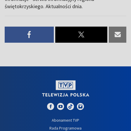
świętokrzyskiego. Aktualności dnia.
Abonament TVP
Rada Programowa