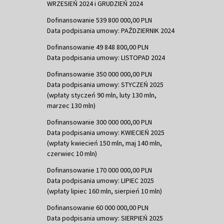
WRZESIEŃ 2024 i GRUDZIEŃ 2024
Dofinansowanie 539 800 000,00 PLN
Data podpisania umowy: PAŹDZIERNIK 2024
Dofinansowanie 49 848 800,00 PLN
Data podpisania umowy: LISTOPAD 2024
Dofinansowanie 350 000 000,00 PLN
Data podpisania umowy: STYCZEŃ 2025
(wpłaty styczeń 90 mln, luty 130 mln,
marzec 130 mln)
Dofinansowanie 300 000 000,00 PLN
Data podpisania umowy: KWIECIEŃ 2025
(wpłaty kwiecień 150 mln, maj 140 mln,
czerwiec 10 mln)
Dofinansowanie 170 000 000,00 PLN
Data podpisania umowy: LIPIEC 2025
(wpłaty lipiec 160 mln, sierpień 10 mln)
Dofinansowanie 60 000 000,00 PLN
Data podpisania umowy: SIERPIEŃ 2025