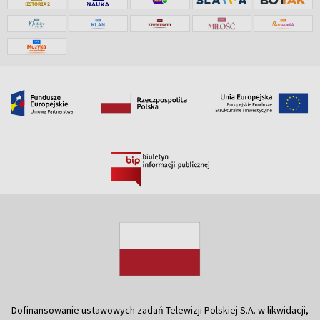
Dofinansowanie ustawowych zadań Telewizji Polskiej S.A. w likwidacji,