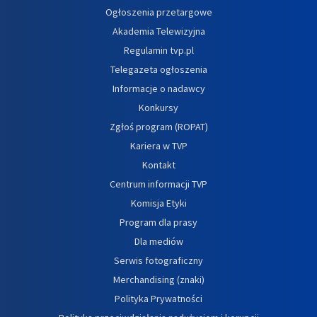
Ogłoszenia przetargowe
Akademia Telewizyjna
Regulamin tvp.pl
Telegazeta ogłoszenia
Informacje o nadawcy
Konkursy
Zgłoś program (ROPAT)
Kariera w TVP
Kontakt
Centrum informacji TVP
Komisja Etyki
Program dla prasy
Dla mediów
Serwis fotograficzny
Merchandising (znaki)
Polityka Prywatności