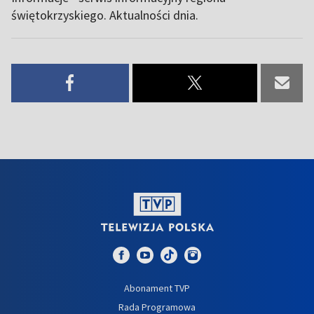
świętokrzyskiego. Aktualności dnia.
Abonament TVP
Rada Programowa