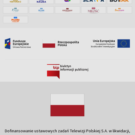
Dofinansowanie ustawowych zadań Telewizji Polskiej S.A. w likwidacji,