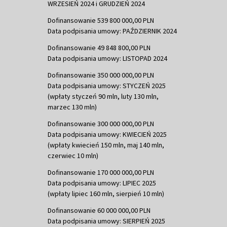
WRZESIEŃ 2024 i GRUDZIEŃ 2024
Dofinansowanie 539 800 000,00 PLN
Data podpisania umowy: PAŹDZIERNIK 2024
Dofinansowanie 49 848 800,00 PLN
Data podpisania umowy: LISTOPAD 2024
Dofinansowanie 350 000 000,00 PLN
Data podpisania umowy: STYCZEŃ 2025
(wpłaty styczeń 90 mln, luty 130 mln,
marzec 130 mln)
Dofinansowanie 300 000 000,00 PLN
Data podpisania umowy: KWIECIEŃ 2025
(wpłaty kwiecień 150 mln, maj 140 mln,
czerwiec 10 mln)
Dofinansowanie 170 000 000,00 PLN
Data podpisania umowy: LIPIEC 2025
(wpłaty lipiec 160 mln, sierpień 10 mln)
Dofinansowanie 60 000 000,00 PLN
Data podpisania umowy: SIERPIEŃ 2025