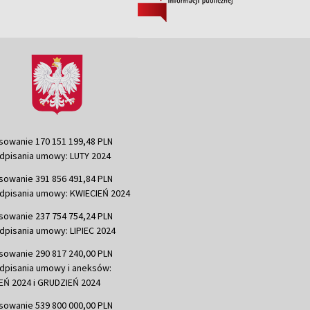
sowanie 170 151 199,48 PLN
dpisania umowy: LUTY 2024
sowanie 391 856 491,84 PLN
dpisania umowy: KWIECIEŃ 2024
sowanie 237 754 754,24 PLN
dpisania umowy: LIPIEC 2024
sowanie 290 817 240,00 PLN
dpisania umowy i aneksów:
Ń 2024 i GRUDZIEŃ 2024
sowanie 539 800 000,00 PLN