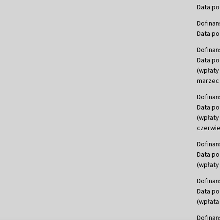
Data po
Dofinan
Data po
Dofinan
Data po
(wpłaty
marzec 
Dofinan
Data po
(wpłaty
czerwie
Dofinan
Data po
(wpłaty 
Dofinan
Data po
(wpłata
Dofinan