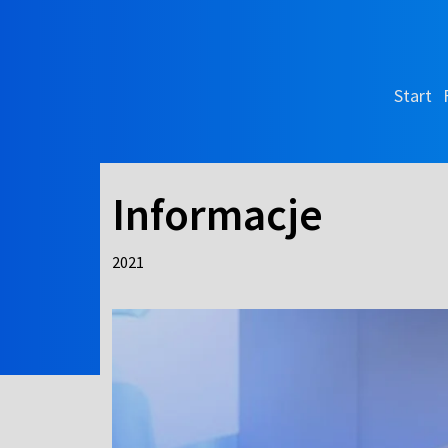
Start
Informacje
2021