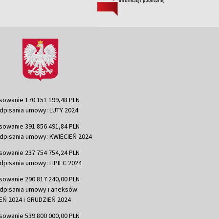
sowanie 170 151 199,48 PLN
dpisania umowy: LUTY 2024
sowanie 391 856 491,84 PLN
dpisania umowy: KWIECIEŃ 2024
sowanie 237 754 754,24 PLN
dpisania umowy: LIPIEC 2024
sowanie 290 817 240,00 PLN
dpisania umowy i aneksów:
Ń 2024 i GRUDZIEŃ 2024
sowanie 539 800 000,00 PLN