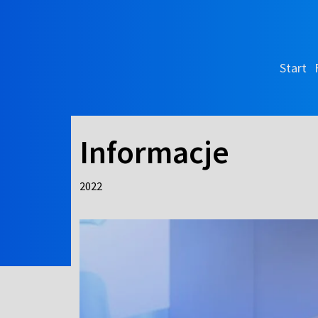
Start
Informacje
2022