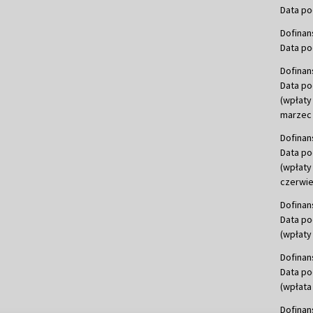
Data po
Dofinan
Data po
Dofinan
Data po
(wpłaty
marzec 
Dofinan
Data po
(wpłaty
czerwie
Dofinan
Data po
(wpłaty 
Dofinan
Data po
(wpłata
Dofinan