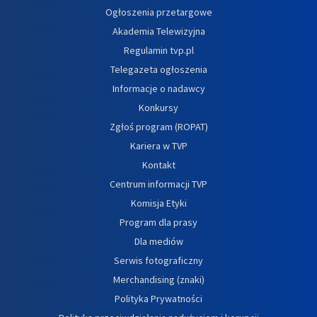
Ogłoszenia przetargowe
Akademia Telewizyjna
Regulamin tvp.pl
Telegazeta ogłoszenia
Informacje o nadawcy
Konkursy
Zgłoś program (ROPAT)
Kariera w TVP
Kontakt
Centrum informacji TVP
Komisja Etyki
Program dla prasy
Dla mediów
Serwis fotograficzny
Merchandising (znaki)
Polityka Prywatności