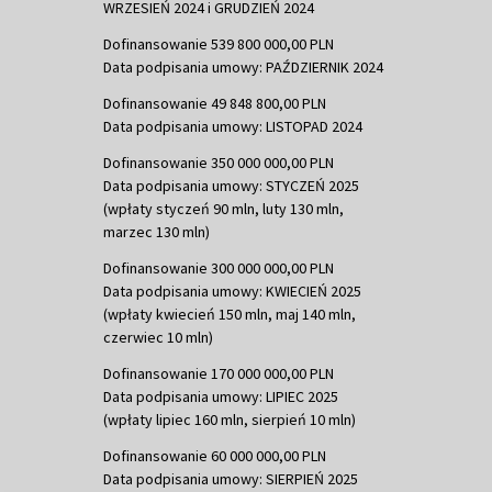
WRZESIEŃ 2024 i GRUDZIEŃ 2024
Dofinansowanie 539 800 000,00 PLN
Data podpisania umowy: PAŹDZIERNIK 2024
Dofinansowanie 49 848 800,00 PLN
Data podpisania umowy: LISTOPAD 2024
Dofinansowanie 350 000 000,00 PLN
Data podpisania umowy: STYCZEŃ 2025
(wpłaty styczeń 90 mln, luty 130 mln,
marzec 130 mln)
Dofinansowanie 300 000 000,00 PLN
Data podpisania umowy: KWIECIEŃ 2025
(wpłaty kwiecień 150 mln, maj 140 mln,
czerwiec 10 mln)
Dofinansowanie 170 000 000,00 PLN
Data podpisania umowy: LIPIEC 2025
(wpłaty lipiec 160 mln, sierpień 10 mln)
Dofinansowanie 60 000 000,00 PLN
Data podpisania umowy: SIERPIEŃ 2025