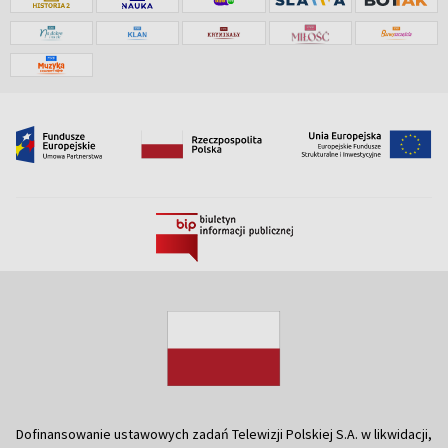
Dofinansowanie ustawowych zadań Telewizji Polskiej S.A. w likwidacji,