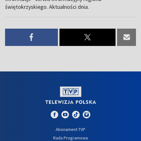
świętokrzyskiego. Aktualności dnia.
Abonament TVP
Rada Programowa