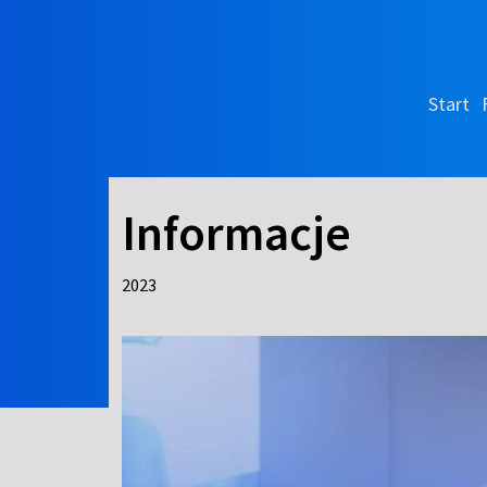
Start
Informacje
2023