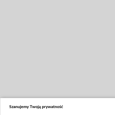
Szanujemy Twoją prywatność