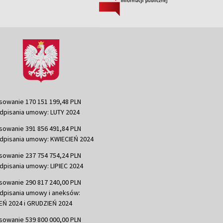
sowanie 170 151 199,48 PLN
dpisania umowy: LUTY 2024
sowanie 391 856 491,84 PLN
dpisania umowy: KWIECIEŃ 2024
sowanie 237 754 754,24 PLN
dpisania umowy: LIPIEC 2024
sowanie 290 817 240,00 PLN
dpisania umowy i aneksów:
Ń 2024 i GRUDZIEŃ 2024
sowanie 539 800 000,00 PLN