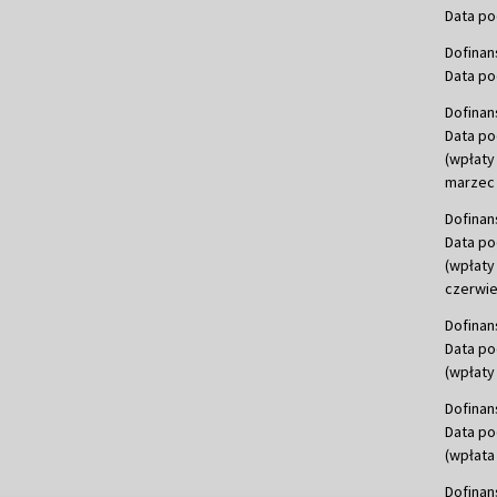
Data po
Dofinan
Data po
Dofinan
Data po
(wpłaty
marzec 
Dofinan
Data po
(wpłaty
czerwie
Dofinan
Data po
(wpłaty 
Dofinan
Data po
(wpłata
Dofinan