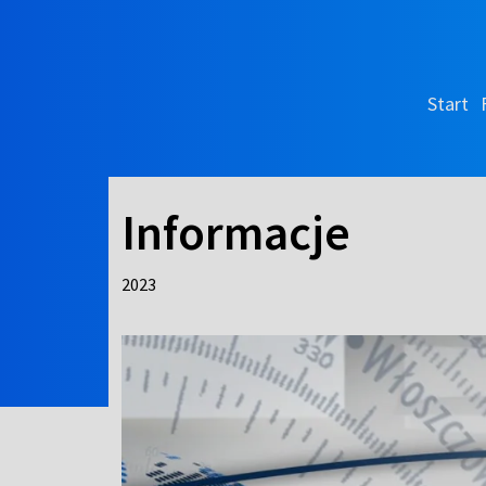
Start
Informacje
2023