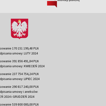
sowanie 170 151 199,48 PLN
dpisania umowy: LUTY 2024
sowanie 391 856 491,84 PLN
dpisania umowy: KWIECIEŃ 2024
sowanie 237 754 754,24 PLN
dpisania umowy: LIPIEC 2024
sowanie 290 817 240,00 PLN
dpisania umowy i aneksów:
Ń 2024 i GRUDZIEŃ 2024
sowanie 539 800 000,00 PLN