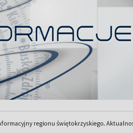
informacyjny regionu świętokrzyskiego. Aktualno