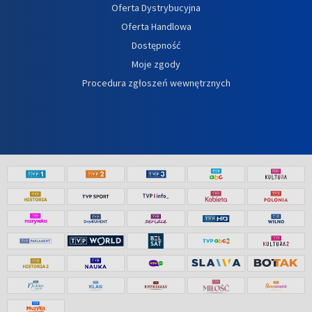
Oferta Dystrybucyjna
Oferta Handlowa
Dostępność
Moje zgody
Procedura zgłoszeń wewnętrznych