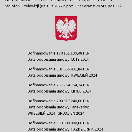
radiofonii i telewizji (Dz. U. z 2022 r. poz. 1722 oraz z 2024 r. poz. 96)
Dofinansowanie 170 151 199,48 PLN
Data podpisania umowy: LUTY 2024
Dofinansowanie 391 856 491,84 PLN
Data podpisania umowy: KWIECIEŃ 2024
Dofinansowanie 237 754 754,24 PLN
Data podpisania umowy: LIPIEC 2024
Dofinansowanie 290 817 240,00 PLN
Data podpisania umowy i aneksów:
WRZESIEŃ 2024 i GRUDZIEŃ 2024
Dofinansowanie 539 800 000,00 PLN
Data podpisania umowy: PAŹDZIERNIK 2024