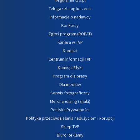
Telegazeta ogłoszenia
Informacje o nadawcy
Konkursy
Zgłoś program (ROPAT)
Kariera w TVP
Kontakt
Centrum informacji TVP
Komisja Etyki
Program dla prasy
Dla mediów
Serwis fotograficzny
Merchandising (znaki)
Polityka Prywatności
Polityka przeciwdziałania nadużyciom i korupcji
Sklep TVP
Biuro Reklamy