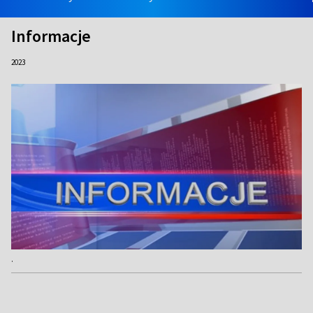
Informacje
2023
.