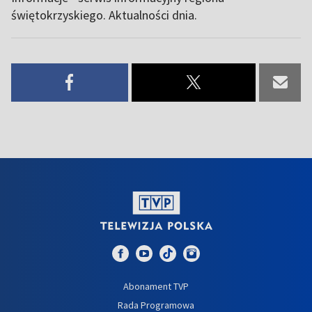
świętokrzyskiego. Aktualności dnia.
Abonament TVP
Rada Programowa