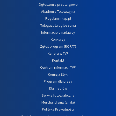
Ogłoszenia przetargowe
Akademia Telewizyjna
Regulamin tvp.pl
Telegazeta ogłoszenia
Informacje o nadawcy
Konkursy
Zgłoś program (ROPAT)
Kariera w TVP
Kontakt
Centrum informacji TVP
Komisja Etyki
Program dla prasy
Dla mediów
Serwis fotograficzny
Merchandising (znaki)
Polityka Prywatności