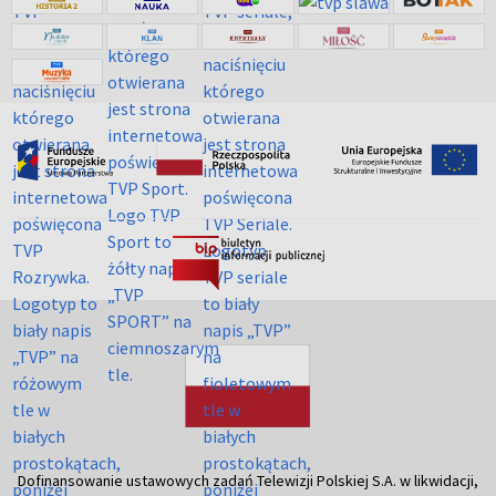
Dofinansowanie ustawowych zadań Telewizji Polskiej S.A. w likwidacji,