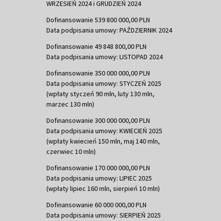
WRZESIEŃ 2024 i GRUDZIEŃ 2024
Dofinansowanie 539 800 000,00 PLN
Data podpisania umowy: PAŹDZIERNIK 2024
Dofinansowanie 49 848 800,00 PLN
Data podpisania umowy: LISTOPAD 2024
Dofinansowanie 350 000 000,00 PLN
Data podpisania umowy: STYCZEŃ 2025
(wpłaty styczeń 90 mln, luty 130 mln,
marzec 130 mln)
Dofinansowanie 300 000 000,00 PLN
Data podpisania umowy: KWIECIEŃ 2025
(wpłaty kwiecień 150 mln, maj 140 mln,
czerwiec 10 mln)
Dofinansowanie 170 000 000,00 PLN
Data podpisania umowy: LIPIEC 2025
(wpłaty lipiec 160 mln, sierpień 10 mln)
Dofinansowanie 60 000 000,00 PLN
Data podpisania umowy: SIERPIEŃ 2025