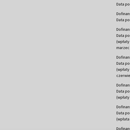
Data po
Dofinan
Data po
Dofinan
Data po
(wpłaty
marzec 
Dofinan
Data po
(wpłaty
czerwie
Dofinan
Data po
(wpłaty 
Dofinan
Data po
(wpłata
Dofinan