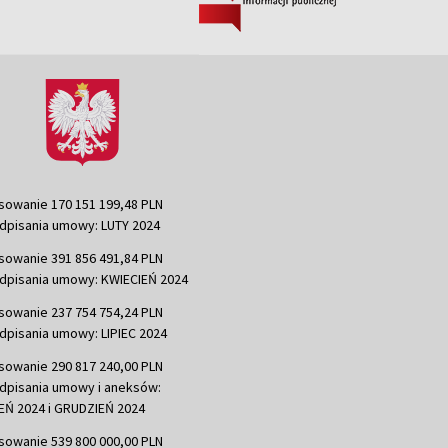
sowanie 170 151 199,48 PLN
dpisania umowy: LUTY 2024
sowanie 391 856 491,84 PLN
dpisania umowy: KWIECIEŃ 2024
sowanie 237 754 754,24 PLN
dpisania umowy: LIPIEC 2024
sowanie 290 817 240,00 PLN
dpisania umowy i aneksów:
Ń 2024 i GRUDZIEŃ 2024
sowanie 539 800 000,00 PLN