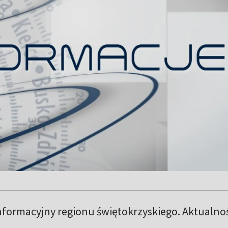
informacyjny regionu świętokrzyskiego. Aktualno