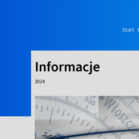
Start
Informacje
2024