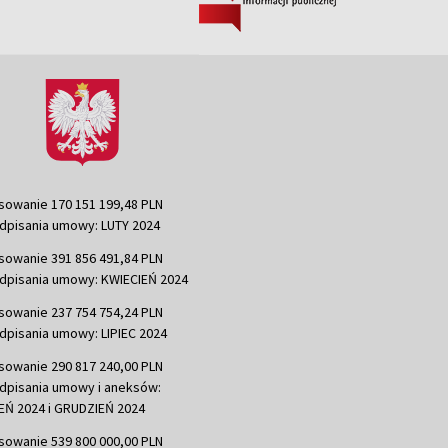
sowanie 170 151 199,48 PLN
dpisania umowy: LUTY 2024
sowanie 391 856 491,84 PLN
dpisania umowy: KWIECIEŃ 2024
sowanie 237 754 754,24 PLN
dpisania umowy: LIPIEC 2024
sowanie 290 817 240,00 PLN
dpisania umowy i aneksów:
Ń 2024 i GRUDZIEŃ 2024
sowanie 539 800 000,00 PLN