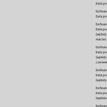
Data po
Dofinan
Data po
Dofinan
Data po
(wpłaty
marzec 
Dofinan
Data po
(wpłaty
czerwie
Dofinan
Data po
(wpłaty 
Dofinan
Data po
(wpłata
Dofinan