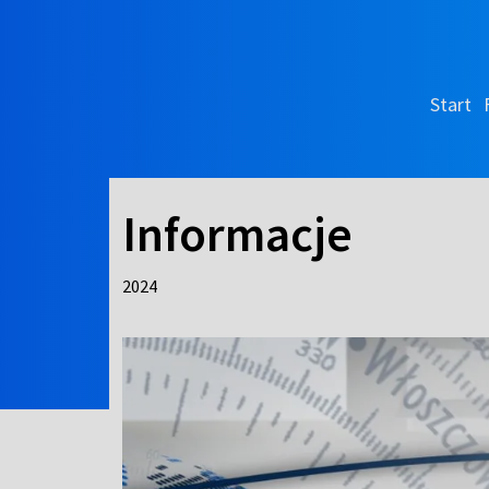
Start
Informacje
2024