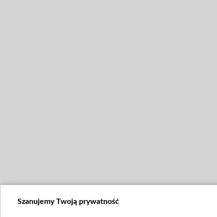
Szanujemy Twoją prywatność