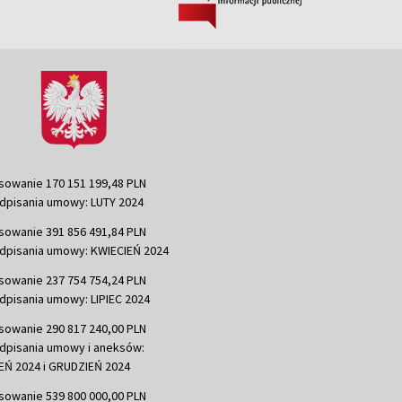
sowanie 170 151 199,48 PLN
dpisania umowy: LUTY 2024
sowanie 391 856 491,84 PLN
dpisania umowy: KWIECIEŃ 2024
sowanie 237 754 754,24 PLN
dpisania umowy: LIPIEC 2024
sowanie 290 817 240,00 PLN
dpisania umowy i aneksów:
Ń 2024 i GRUDZIEŃ 2024
sowanie 539 800 000,00 PLN