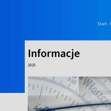
Start
Informacje
2025