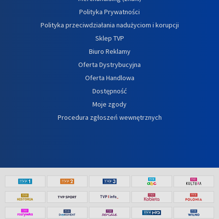
Polityka Prywatności
Polityka przeciwdziałania nadużyciom i korupcji
Sklep TVP
Biuro Reklamy
Oferta Dystrybucyjna
Oferta Handlowa
Dostępność
Moje zgody
Procedura zgłoszeń wewnętrznych