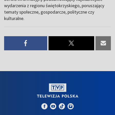
wydarzenia z regionu świętokrzyskiego, poruszający
tematy społeczne, gospodarcze, polityczne czy
kulturalne.