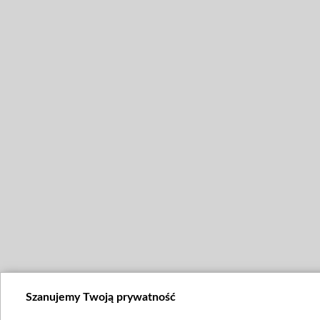
Szanujemy Twoją prywatność