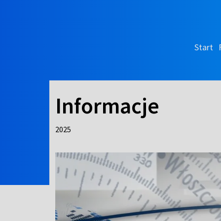
Start
Informacje
2025