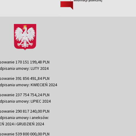
sowanie 170 151 199,48 PLN
dpisania umowy: LUTY 2024
sowanie 391 856 491,84 PLN
dpisania umowy: KWIECIEŃ 2024
sowanie 237 754 754,24 PLN
dpisania umowy: LIPIEC 2024
sowanie 290 817 240,00 PLN
dpisania umowy i aneksów:
Ń 2024 i GRUDZIEŃ 2024
sowanie 539 800 000,00 PLN