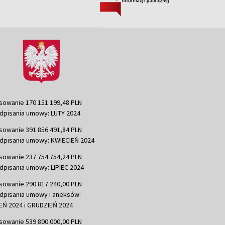
sowanie 170 151 199,48 PLN
dpisania umowy: LUTY 2024
sowanie 391 856 491,84 PLN
dpisania umowy: KWIECIEŃ 2024
sowanie 237 754 754,24 PLN
dpisania umowy: LIPIEC 2024
sowanie 290 817 240,00 PLN
dpisania umowy i aneksów:
Ń 2024 i GRUDZIEŃ 2024
sowanie 539 800 000,00 PLN