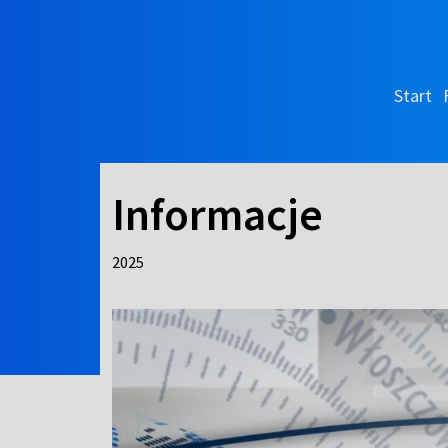
Start
Informacje
2025