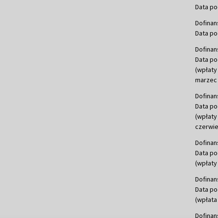
Data po
Dofinan
Data po
Dofinan
Data po
(wpłaty
marzec 
Dofinan
Data po
(wpłaty
czerwie
Dofinan
Data po
(wpłaty 
Dofinan
Data po
(wpłata
Dofinan