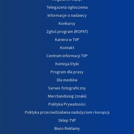
Telegazeta ogłoszenia
Informacje o nadawcy
Konkursy
Zgłoś program (ROPAT)
Kariera w TVP
Kontakt
Centrum informacji TVP
Komisja Etyki
Program dla prasy
Dla mediów
Serwis fotograficzny
Merchandising (znaki)
Polityka Prywatności
Polityka przeciwdziałania nadużyciom i korupcji
Sklep TVP
Biuro Reklamy