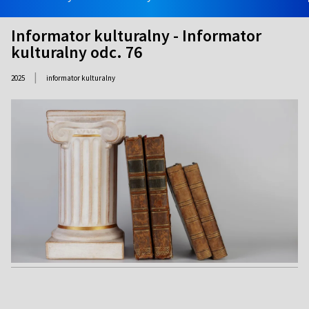
Informator kulturalny - Informator
kulturalny odc. 76
|
2025
informator kulturalny