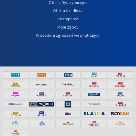
Oferta Dystrybucyjna
Oferta Handlowa
Dostępność
Moje zgody
Procedura zgłoszeń wewnętrznych