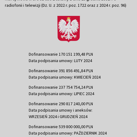
radiofonii i telewizji (Dz. U. z 2022 r. poz. 1722 oraz z 2024 r. poz. 96)
Dofinansowanie 170 151 199,48 PLN
Data podpisania umowy: LUTY 2024
Dofinansowanie 391 856 491,84 PLN
Data podpisania umowy: KWIECIEŃ 2024
Dofinansowanie 237 754 754,24 PLN
Data podpisania umowy: LIPIEC 2024
Dofinansowanie 290 817 240,00 PLN
Data podpisania umowy i aneksów:
WRZESIEŃ 2024 i GRUDZIEŃ 2024
Dofinansowanie 539 800 000,00 PLN
Data podpisania umowy: PAŹDZIERNIK 2024