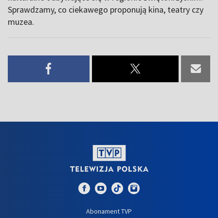
Sprawdzamy, co ciekawego proponują kina, teatry czy
muzea.
Abonament TVP