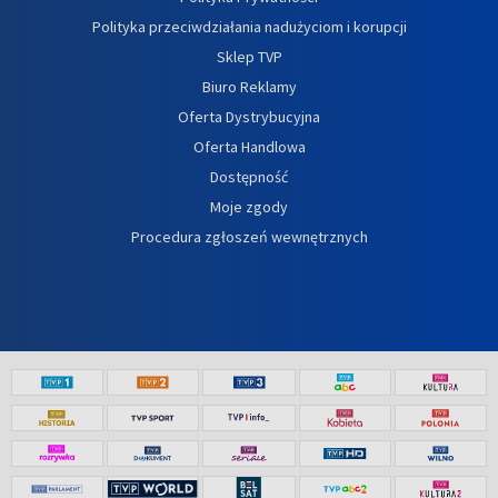
Polityka przeciwdziałania nadużyciom i korupcji
Sklep TVP
Biuro Reklamy
Oferta Dystrybucyjna
Oferta Handlowa
Dostępność
Moje zgody
Procedura zgłoszeń wewnętrznych