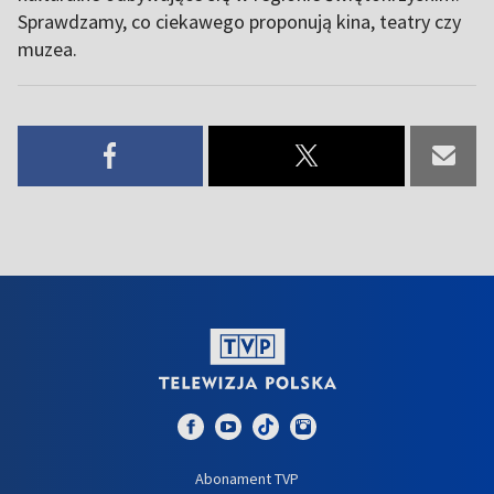
Sprawdzamy, co ciekawego proponują kina, teatry czy
muzea.
Abonament TVP