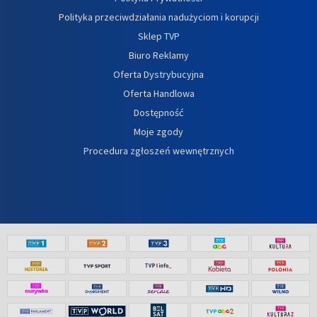
Polityka przeciwdziałania nadużyciom i korupcji
Sklep TVP
Biuro Reklamy
Oferta Dystrybucyjna
Oferta Handlowa
Dostępność
Moje zgody
Procedura zgłoszeń wewnętrznych