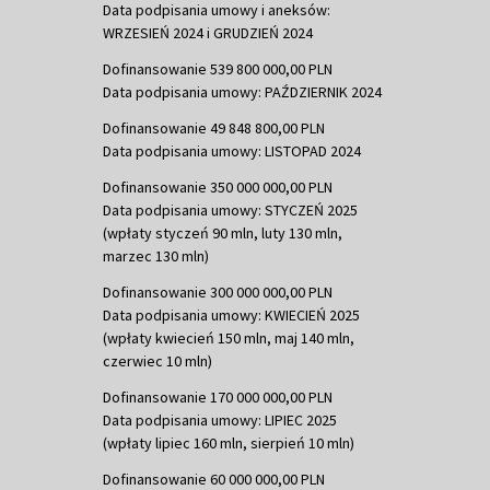
Data podpisania umowy i aneksów:
WRZESIEŃ 2024 i GRUDZIEŃ 2024
Dofinansowanie 539 800 000,00 PLN
Data podpisania umowy: PAŹDZIERNIK 2024
Dofinansowanie 49 848 800,00 PLN
Data podpisania umowy: LISTOPAD 2024
Dofinansowanie 350 000 000,00 PLN
Data podpisania umowy: STYCZEŃ 2025
(wpłaty styczeń 90 mln, luty 130 mln,
marzec 130 mln)
Dofinansowanie 300 000 000,00 PLN
Data podpisania umowy: KWIECIEŃ 2025
(wpłaty kwiecień 150 mln, maj 140 mln,
czerwiec 10 mln)
Dofinansowanie 170 000 000,00 PLN
Data podpisania umowy: LIPIEC 2025
(wpłaty lipiec 160 mln, sierpień 10 mln)
Dofinansowanie 60 000 000,00 PLN