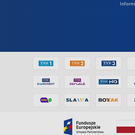
Inform