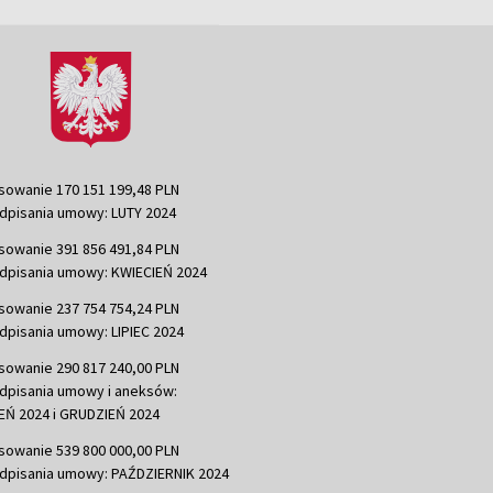
sowanie 170 151 199,48 PLN
dpisania umowy: LUTY 2024
sowanie 391 856 491,84 PLN
dpisania umowy: KWIECIEŃ 2024
sowanie 237 754 754,24 PLN
dpisania umowy: LIPIEC 2024
sowanie 290 817 240,00 PLN
dpisania umowy i aneksów:
Ń 2024 i GRUDZIEŃ 2024
sowanie 539 800 000,00 PLN
dpisania umowy: PAŹDZIERNIK 2024