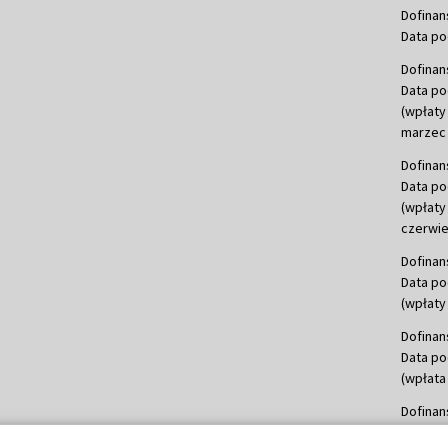
Dofinan
Data po
Dofinan
Data po
(wpłaty
marzec 
Dofinan
Data po
(wpłaty
czerwie
Dofinan
Data po
(wpłaty 
Dofinan
Data po
(wpłata
Dofinan
Data po