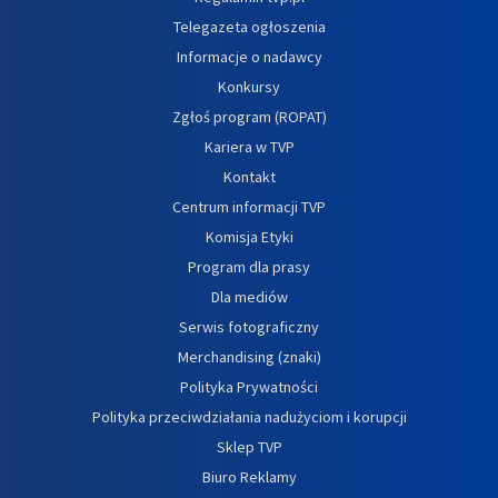
Telegazeta ogłoszenia
Informacje o nadawcy
Konkursy
Zgłoś program (ROPAT)
Kariera w TVP
Kontakt
Centrum informacji TVP
Komisja Etyki
Program dla prasy
Dla mediów
Serwis fotograficzny
Merchandising (znaki)
Polityka Prywatności
Polityka przeciwdziałania nadużyciom i korupcji
Sklep TVP
Biuro Reklamy