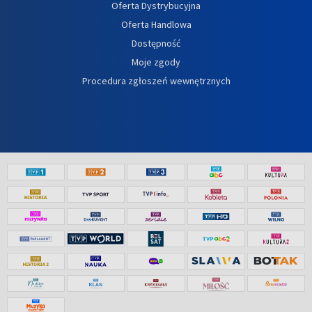
Oferta Dystrybucyjna
Oferta Handlowa
Dostępność
Moje zgody
Procedura zgłoszeń wewnętrznych