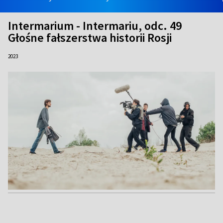
Intermarium - Intermariu, odc. 49
Głośne fałszerstwa historii Rosji
2023