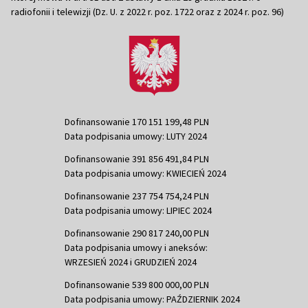
radiofonii i telewizji (Dz. U. z 2022 r. poz. 1722 oraz z 2024 r. poz. 96)
Dofinansowanie 170 151 199,48 PLN
Data podpisania umowy: LUTY 2024
Dofinansowanie 391 856 491,84 PLN
Data podpisania umowy: KWIECIEŃ 2024
Dofinansowanie 237 754 754,24 PLN
Data podpisania umowy: LIPIEC 2024
Dofinansowanie 290 817 240,00 PLN
Data podpisania umowy i aneksów:
WRZESIEŃ 2024 i GRUDZIEŃ 2024
Dofinansowanie 539 800 000,00 PLN
Data podpisania umowy: PAŹDZIERNIK 2024