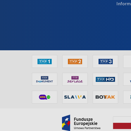
Inform