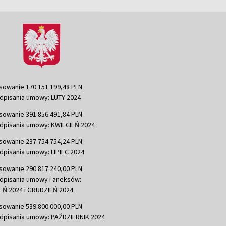
sowanie 170 151 199,48 PLN
dpisania umowy: LUTY 2024
sowanie 391 856 491,84 PLN
dpisania umowy: KWIECIEŃ 2024
sowanie 237 754 754,24 PLN
dpisania umowy: LIPIEC 2024
sowanie 290 817 240,00 PLN
dpisania umowy i aneksów:
Ń 2024 i GRUDZIEŃ 2024
sowanie 539 800 000,00 PLN
dpisania umowy: PAŹDZIERNIK 2024