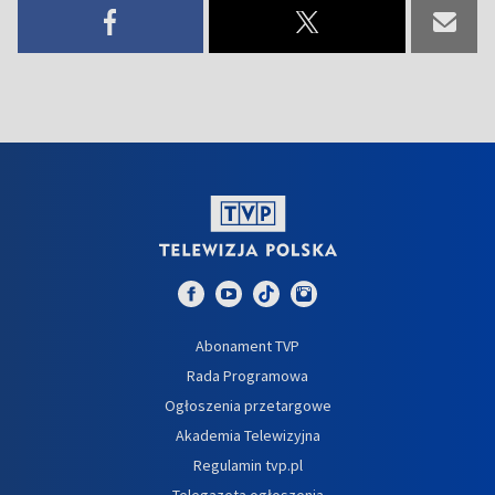
Abonament TVP
Rada Programowa
Ogłoszenia przetargowe
Akademia Telewizyjna
Regulamin tvp.pl
Telegazeta ogłoszenia