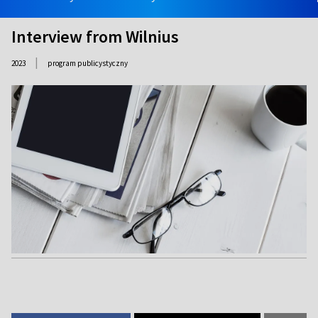
Interview from Wilnius
|
2023
program publicystyczny