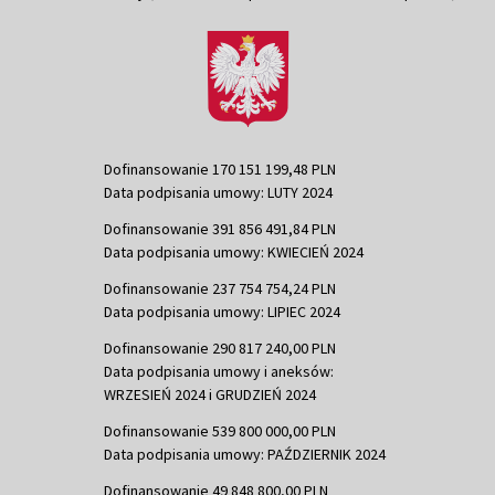
Dofinansowanie 170 151 199,48 PLN
Data podpisania umowy: LUTY 2024
Dofinansowanie 391 856 491,84 PLN
Data podpisania umowy: KWIECIEŃ 2024
Dofinansowanie 237 754 754,24 PLN
Data podpisania umowy: LIPIEC 2024
Dofinansowanie 290 817 240,00 PLN
Data podpisania umowy i aneksów:
WRZESIEŃ 2024 i GRUDZIEŃ 2024
Dofinansowanie 539 800 000,00 PLN
Data podpisania umowy: PAŹDZIERNIK 2024
Dofinansowanie 49 848 800,00 PLN