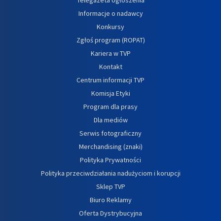
Informacje o nadawcy
Konkursy
Zgłoś program (ROPAT)
Kariera w TVP
Kontakt
Centrum informacji TVP
Komisja Etyki
Program dla prasy
Dla mediów
Serwis fotograficzny
Merchandising (znaki)
Polityka Prywatności
Polityka przeciwdziałania nadużyciom i korupcji
Sklep TVP
Biuro Reklamy
Oferta Dystrybucyjna