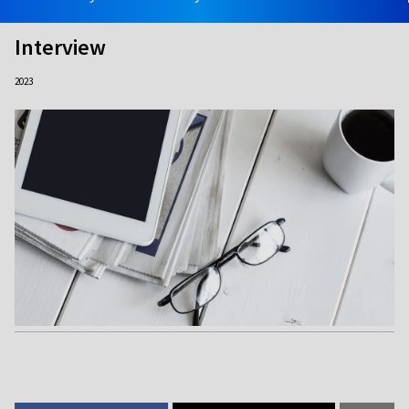
Interview
2023