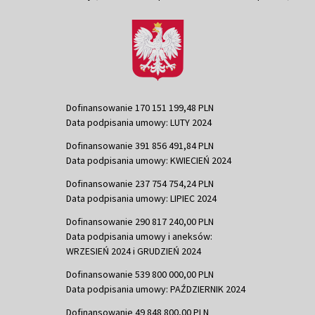
Dofinansowanie 170 151 199,48 PLN
Data podpisania umowy: LUTY 2024
Dofinansowanie 391 856 491,84 PLN
Data podpisania umowy: KWIECIEŃ 2024
Dofinansowanie 237 754 754,24 PLN
Data podpisania umowy: LIPIEC 2024
Dofinansowanie 290 817 240,00 PLN
Data podpisania umowy i aneksów:
WRZESIEŃ 2024 i GRUDZIEŃ 2024
Dofinansowanie 539 800 000,00 PLN
Data podpisania umowy: PAŹDZIERNIK 2024
Dofinansowanie 49 848 800,00 PLN