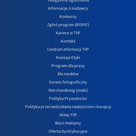
Informacje o nadawcy
Konkursy
Zgłoś program (ROPAT)
Kariera w TVP
Kontakt
Centrum informacji TVP
Komisja Etyki
Program dla prasy
Dla mediów
Serwis fotograficzny
Merchandising (znaki)
Polityka Prywatności
Polityka przeciwdziałania nadużyciom i korupcji
Sklep TVP
Biuro Reklamy
Oferta Dystrybucyjna