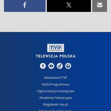
Abonament TVP
Rada Programowa
Ogłoszenia przetargowe
Akademia Telewizyjna
Regulamin tvp.pl
Telegazeta ogłoszenia