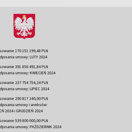
sowanie 170 151 199,48 PLN
dpisania umowy: LUTY 2024
sowanie 391 856 491,84 PLN
dpisania umowy: KWIECIEŃ 2024
sowanie 237 754 754,24 PLN
dpisania umowy: LIPIEC 2024
sowanie 290 817 240,00 PLN
dpisania umowy i aneksów:
Ń 2024 i GRUDZIEŃ 2024
sowanie 539 800 000,00 PLN
dpisania umowy: PAŹDZIERNIK 2024