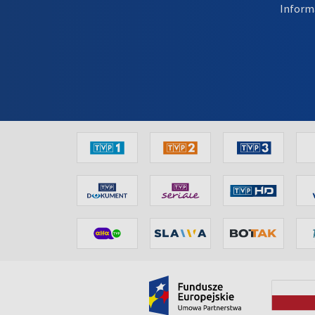
Inform