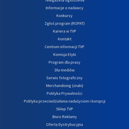
Informacje o nadawcy
Konkursy
Zgłoś program (ROPAT)
Kariera w TVP
Kontakt
Centrum informacji TVP
Komisja Etyki
Program dla prasy
Dla mediów
Serwis fotograficzny
Merchandising (znaki)
Polityka Prywatności
Polityka przeciwdziałania nadużyciom i korupcji
Sklep TVP
Biuro Reklamy
Oferta Dystrybucyjna