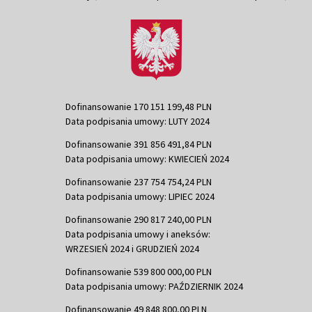
Dofinansowanie 170 151 199,48 PLN
Data podpisania umowy: LUTY 2024
Dofinansowanie 391 856 491,84 PLN
Data podpisania umowy: KWIECIEŃ 2024
Dofinansowanie 237 754 754,24 PLN
Data podpisania umowy: LIPIEC 2024
Dofinansowanie 290 817 240,00 PLN
Data podpisania umowy i aneksów:
WRZESIEŃ 2024 i GRUDZIEŃ 2024
Dofinansowanie 539 800 000,00 PLN
Data podpisania umowy: PAŹDZIERNIK 2024
Dofinansowanie 49 848 800,00 PLN