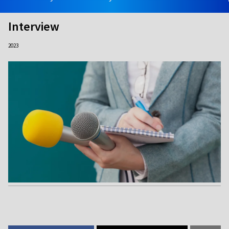
Interview
2023