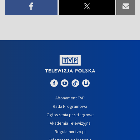
Abonament TVP
Rada Programowa
Ogłoszenia przetargowe
Akademia Telewizyjna
Regulamin tvp.pl
Telegazeta ogłoszenia